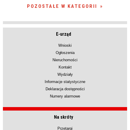
POZOSTAŁE W KATEGORII
E-urząd
Wnioski
Ogłoszenia
Nieruchomości
Kontakt
Wydziały
Informacje statystyczne
Deklaracja dostępności
Numery alarmowe
Na skróty
Przetargi