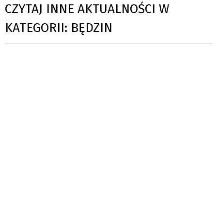
CZYTAJ INNE AKTUALNOŚCI W
KATEGORII: BĘDZIN