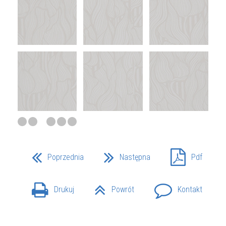
Poprzednia
Następna
Pdf
Drukuj
Powrót
Kontakt