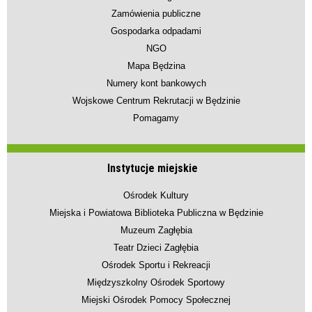
Zamówienia publiczne
Gospodarka odpadami
NGO
Mapa Będzina
Numery kont bankowych
Wojskowe Centrum Rekrutacji w Będzinie
Pomagamy
Instytucje miejskie
Ośrodek Kultury
Miejska i Powiatowa Biblioteka Publiczna w Będzinie
Muzeum Zagłębia
Teatr Dzieci Zagłębia
Ośrodek Sportu i Rekreacji
Międzyszkolny Ośrodek Sportowy
Miejski Ośrodek Pomocy Społecznej