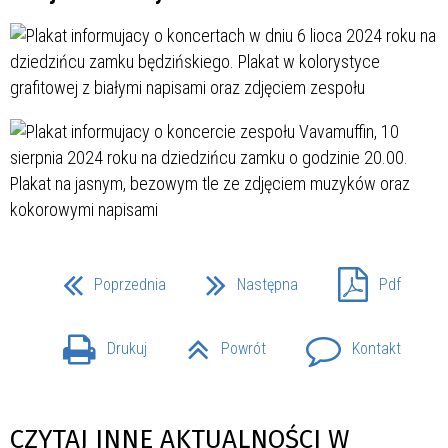
Poprzednia
Następna
Pdf
Drukuj
Powrót
Kontakt
CZYTAJ INNE AKTUALNOŚCI W