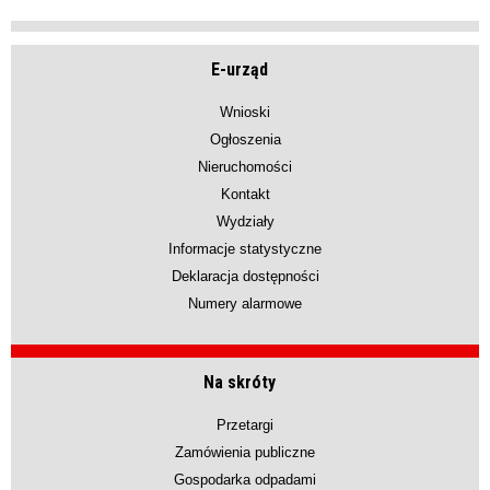
E-urząd
Wnioski
Ogłoszenia
Nieruchomości
Kontakt
Wydziały
Informacje statystyczne
Deklaracja dostępności
Numery alarmowe
Na skróty
Przetargi
Zamówienia publiczne
Gospodarka odpadami