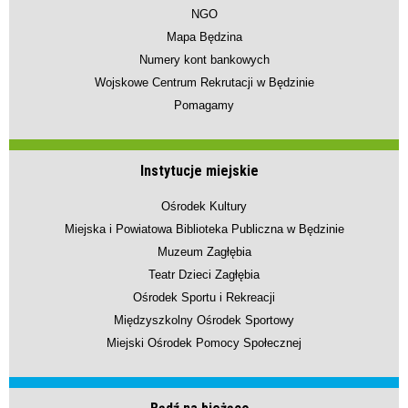
NGO
Mapa Będzina
Numery kont bankowych
Wojskowe Centrum Rekrutacji w Będzinie
Pomagamy
Instytucje miejskie
Ośrodek Kultury
Miejska i Powiatowa Biblioteka Publiczna w Będzinie
Muzeum Zagłębia
Teatr Dzieci Zagłębia
Ośrodek Sportu i Rekreacji
Międzyszkolny Ośrodek Sportowy
Miejski Ośrodek Pomocy Społecznej