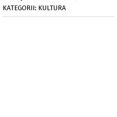
KATEGORII: KULTURA