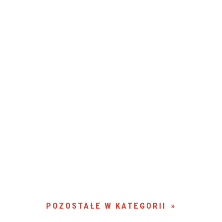
POZOSTAŁE W KATEGORII