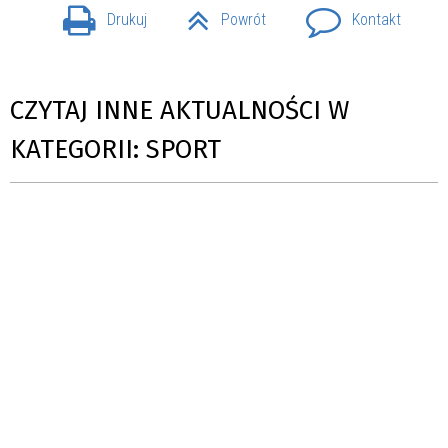
Drukuj
Powrót
Kontakt
CZYTAJ INNE AKTUALNOŚCI W
KATEGORII: SPORT