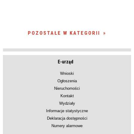
POZOSTAŁE W KATEGORII
E-urząd
Wnioski
Ogłoszenia
Nieruchomości
Kontakt
Wydziały
Informacje statystyczne
Deklaracja dostępności
Numery alarmowe