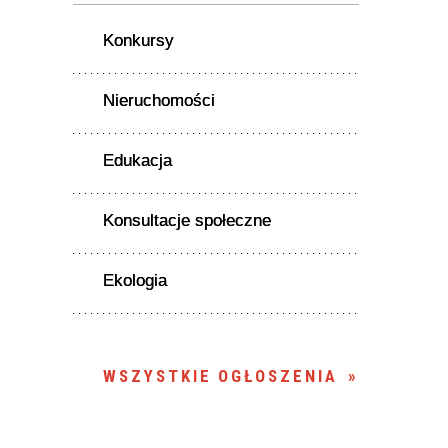
Konkursy
Nieruchomości
Edukacja
Konsultacje społeczne
Ekologia
WSZYSTKIE OGŁOSZENIA