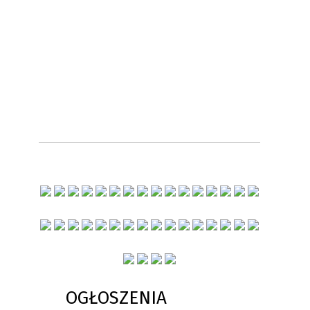
OGŁOSZENIA