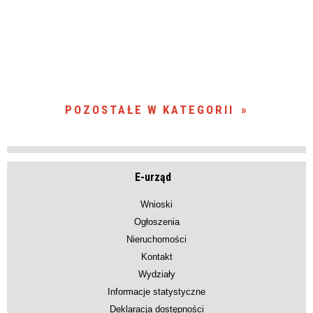
POZOSTAŁE W KATEGORII
E-urząd
Wnioski
Ogłoszenia
Nieruchomości
Kontakt
Wydziały
Informacje statystyczne
Deklaracja dostępności