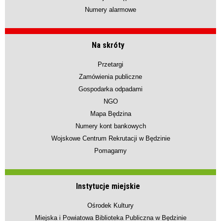
Numery alarmowe
Na skróty
Przetargi
Zamówienia publiczne
Gospodarka odpadami
NGO
Mapa Będzina
Numery kont bankowych
Wojskowe Centrum Rekrutacji w Będzinie
Pomagamy
Instytucje miejskie
Ośrodek Kultury
Miejska i Powiatowa Biblioteka Publiczna w Będzinie