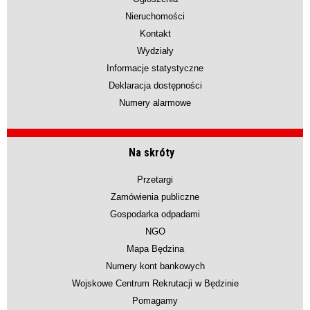
Nieruchomości
Kontakt
Wydziały
Informacje statystyczne
Deklaracja dostępności
Numery alarmowe
Na skróty
Przetargi
Zamówienia publiczne
Gospodarka odpadami
NGO
Mapa Będzina
Numery kont bankowych
Wojskowe Centrum Rekrutacji w Będzinie
Pomagamy