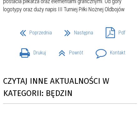
Poprzednia
Następna
Pdf
Drukuj
Powrót
Kontakt
CZYTAJ INNE AKTUALNOŚCI W
KATEGORII: BĘDZIN