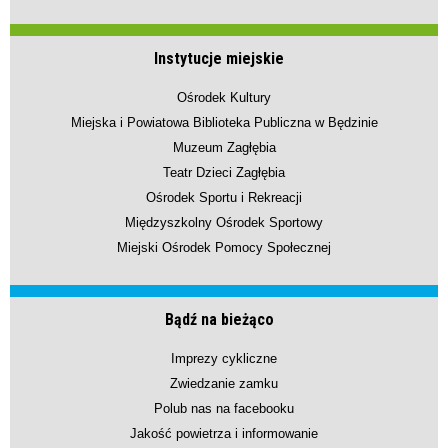
Instytucje miejskie
Ośrodek Kultury
Miejska i Powiatowa Biblioteka Publiczna w Będzinie
Muzeum Zagłębia
Teatr Dzieci Zagłębia
Ośrodek Sportu i Rekreacji
Międzyszkolny Ośrodek Sportowy
Miejski Ośrodek Pomocy Społecznej
Bądź na bieżąco
Imprezy cykliczne
Zwiedzanie zamku
Polub nas na facebooku
Jakość powietrza i informowanie