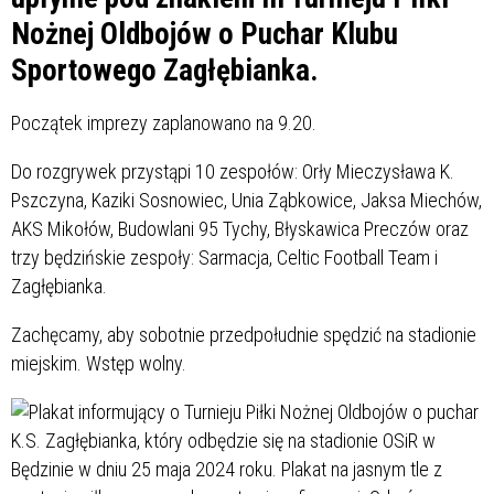
Nożnej Oldbojów o Puchar Klubu
Sportowego Zagłębianka.
Początek imprezy zaplanowano na 9.20.
Do rozgrywek przystąpi 10 zespołów: Orły Mieczysława K.
Pszczyna, Kaziki Sosnowiec, Unia Ząbkowice, Jaksa Miechów,
AKS Mikołów, Budowlani 95 Tychy, Błyskawica Preczów oraz
trzy będzińskie zespoły: Sarmacja, Celtic Football Team i
Zagłębianka.
Zachęcamy, aby sobotnie przedpołudnie spędzić na stadionie
miejskim. Wstęp wolny.