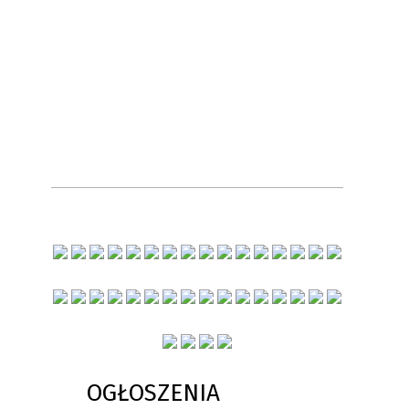
OGŁOSZENIA