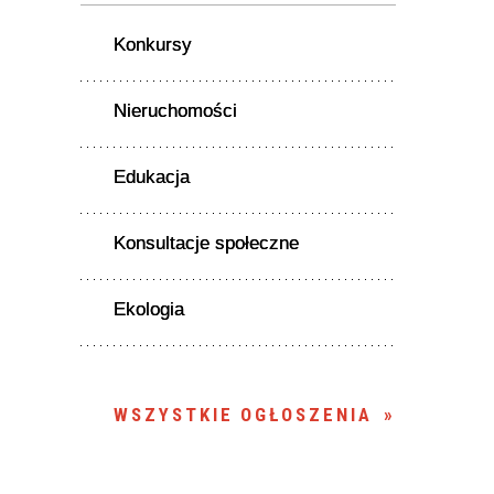
Konkursy
Nieruchomości
Edukacja
Konsultacje społeczne
Ekologia
WSZYSTKIE OGŁOSZENIA