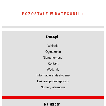
POZOSTAŁE W KATEGORII
E-urząd
Wnioski
Ogłoszenia
Nieruchomości
Kontakt
Wydziały
Informacje statystyczne
Deklaracja dostępności
Numery alarmowe
Na skróty