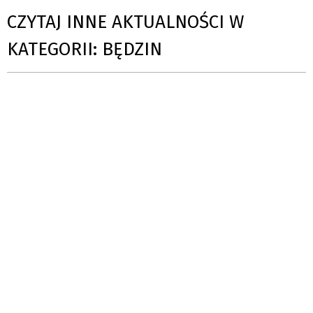
CZYTAJ INNE AKTUALNOŚCI W
KATEGORII: BĘDZIN