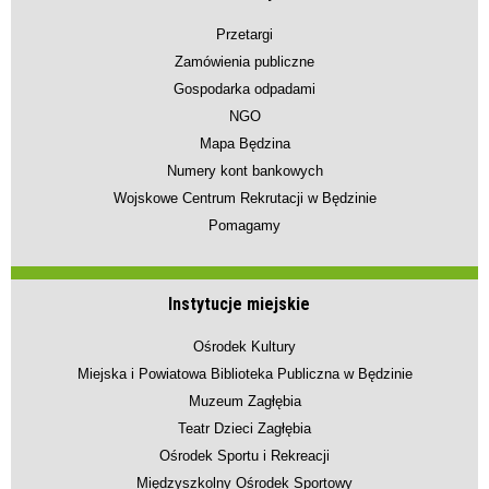
Przetargi
Zamówienia publiczne
Gospodarka odpadami
NGO
Mapa Będzina
Numery kont bankowych
Wojskowe Centrum Rekrutacji w Będzinie
Pomagamy
Instytucje miejskie
Ośrodek Kultury
Miejska i Powiatowa Biblioteka Publiczna w Będzinie
Muzeum Zagłębia
Teatr Dzieci Zagłębia
Ośrodek Sportu i Rekreacji
Międzyszkolny Ośrodek Sportowy