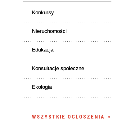
Konkursy
Nieruchomości
Edukacja
Konsultacje społeczne
Ekologia
WSZYSTKIE OGŁOSZENIA