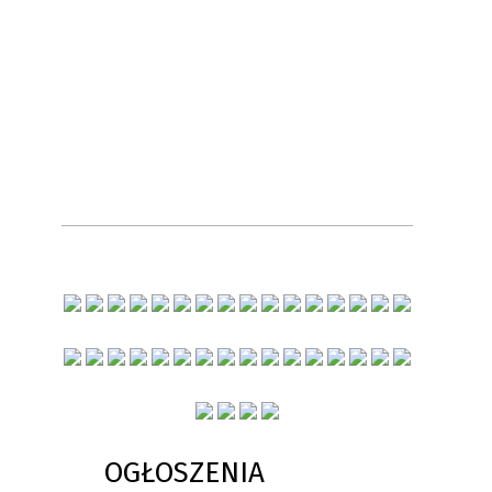
OGŁOSZENIA