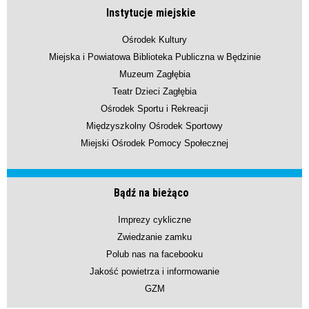
Instytucje miejskie
Ośrodek Kultury
Miejska i Powiatowa Biblioteka Publiczna w Będzinie
Muzeum Zagłębia
Teatr Dzieci Zagłębia
Ośrodek Sportu i Rekreacji
Międzyszkolny Ośrodek Sportowy
Miejski Ośrodek Pomocy Społecznej
Bądź na bieżąco
Imprezy cykliczne
Zwiedzanie zamku
Polub nas na facebooku
Jakość powietrza i informowanie
GZM