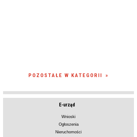
POZOSTAŁE W KATEGORII
E-urząd
Wnioski
Ogłoszenia
Nieruchomości