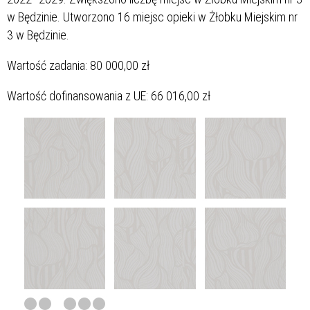
w Będzinie. Utworzono 16 miejsc opieki w Żłobku Miejskim nr
3 w Będzinie.
Wartość zadania: 80 000,00 zł
Wartość dofinansowania z UE: 66 016,00 zł