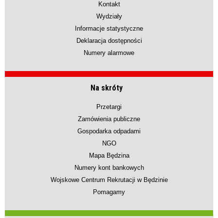
Kontakt
Wydziały
Informacje statystyczne
Deklaracja dostępności
Numery alarmowe
Na skróty
Przetargi
Zamówienia publiczne
Gospodarka odpadami
NGO
Mapa Będzina
Numery kont bankowych
Wojskowe Centrum Rekrutacji w Będzinie
Pomagamy