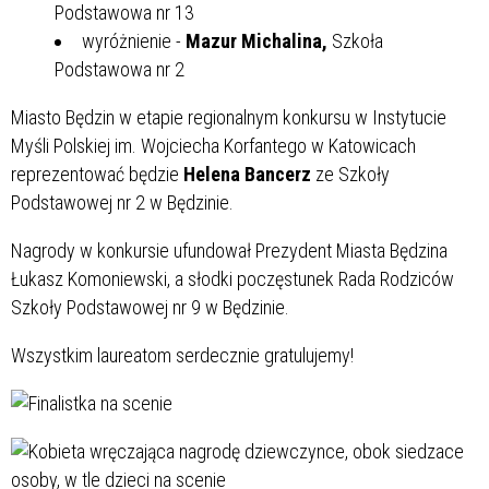
Podstawowa nr 13
wyróżnienie -
Mazur Michalina,
Szkoła
Podstawowa nr 2
Miasto Będzin w etapie regionalnym konkursu w Instytucie
Myśli Polskiej im. Wojciecha Korfantego w Katowicach
reprezentować będzie
Helena Bancerz
ze Szkoły
Podstawowej nr 2 w Będzinie.
Nagrody w konkursie ufundował Prezydent Miasta Będzina
Łukasz Komoniewski, a słodki poczęstunek Rada Rodziców
Szkoły Podstawowej nr 9 w Będzinie.
Wszystkim laureatom serdecznie gratulujemy!