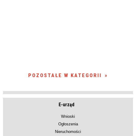
POZOSTAŁE W KATEGORII
E-urząd
Wnioski
Ogłoszenia
Nieruchomości