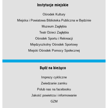
Instytucje miejskie
Ośrodek Kultury
Miejska i Powiatowa Biblioteka Publiczna w Będzinie
Muzeum Zagłębia
Teatr Dzieci Zagłębia
Ośrodek Sportu i Rekreacji
Międzyszkolny Ośrodek Sportowy
Miejski Ośrodek Pomocy Społecznej
Bądź na bieżąco
Imprezy cykliczne
Zwiedzanie zamku
Polub nas na facebooku
Jakość powietrza i informowanie
GZM