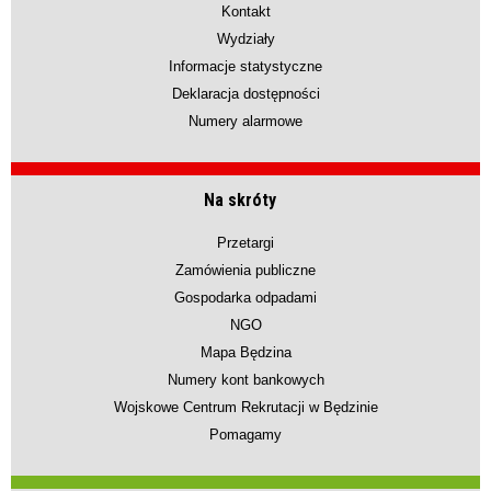
Kontakt
Wydziały
Informacje statystyczne
Deklaracja dostępności
Numery alarmowe
Na skróty
Przetargi
Zamówienia publiczne
Gospodarka odpadami
NGO
Mapa Będzina
Numery kont bankowych
Wojskowe Centrum Rekrutacji w Będzinie
Pomagamy