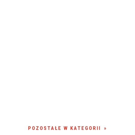
POZOSTAŁE W KATEGORII