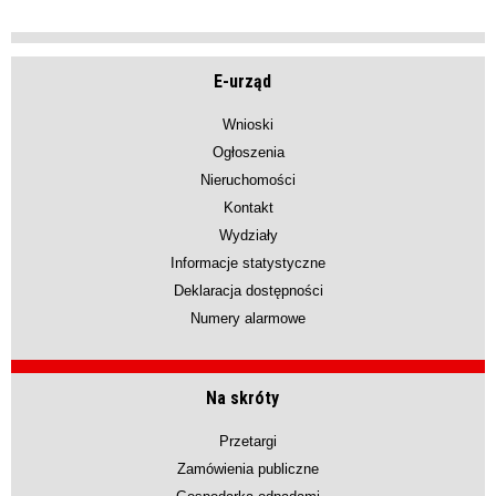
E-urząd
Wnioski
Ogłoszenia
Nieruchomości
Kontakt
Wydziały
Informacje statystyczne
Deklaracja dostępności
Numery alarmowe
Na skróty
Przetargi
Zamówienia publiczne