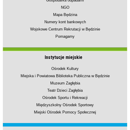
Gospodarka odpadami
NGO
Mapa Będzina
Numery kont bankowych
Wojskowe Centrum Rekrutacji w Będzinie
Pomagamy
Instytucje miejskie
Ośrodek Kultury
Miejska i Powiatowa Biblioteka Publiczna w Będzinie
Muzeum Zagłębia
Teatr Dzieci Zagłębia
Ośrodek Sportu i Rekreacji
Międzyszkolny Ośrodek Sportowy
Miejski Ośrodek Pomocy Społecznej