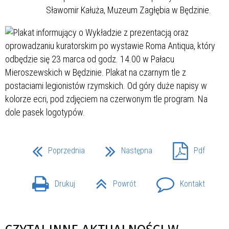
Sławomir Kałuża, Muzeum Zagłębia w Będzinie.
Poprzednia
Następna
Pdf
Drukuj
Powrót
Kontakt