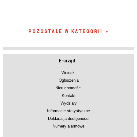
POZOSTAŁE W KATEGORII
E-urząd
Wnioski
Ogłoszenia
Nieruchomości
Kontakt
Wydziały
Informacje statystyczne
Deklaracja dostępności
Numery alarmowe