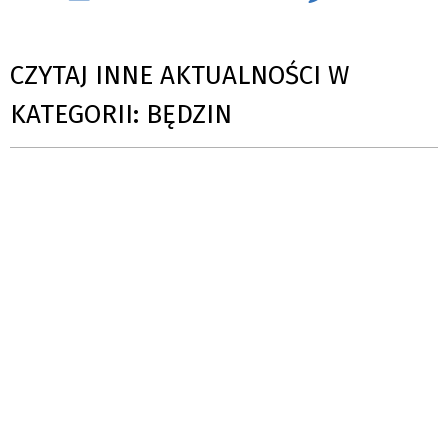
CZYTAJ INNE AKTUALNOŚCI W
KATEGORII: BĘDZIN