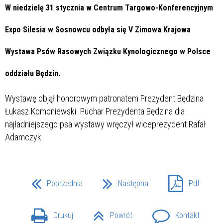
W niedzielę 31 stycznia w Centrum Targowo-Konferencyjnym
Expo Silesia w Sosnowcu odbyła się V Zimowa Krajowa
Wystawa Psów Rasowych Związku Kynologicznego w Polsce
oddziału Będzin.
Wystawę objął honorowym patronatem Prezydent Będzina
Łukasz Komoniewski. Puchar Prezydenta Będzina dla
najładniejszego psa wystawy wręczył wiceprezydent Rafał
Adamczyk.
Poprzednia
Następna
Pdf
Drukuj
Powrót
Kontakt