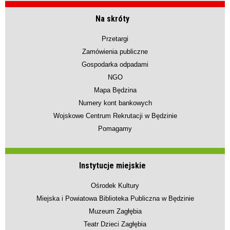
Na skróty
Przetargi
Zamówienia publiczne
Gospodarka odpadami
NGO
Mapa Będzina
Numery kont bankowych
Wojskowe Centrum Rekrutacji w Będzinie
Pomagamy
Instytucje miejskie
Ośrodek Kultury
Miejska i Powiatowa Biblioteka Publiczna w Będzinie
Muzeum Zagłębia
Teatr Dzieci Zagłębia