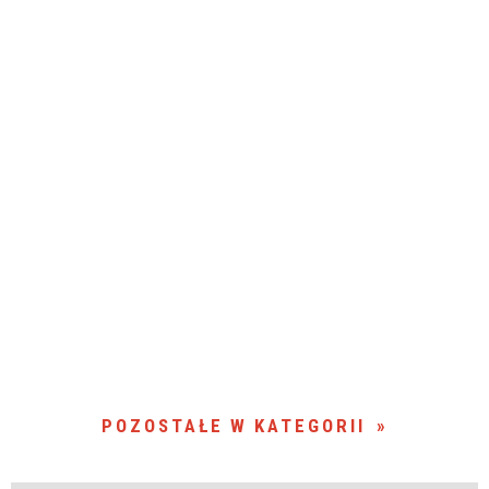
POZOSTAŁE W KATEGORII