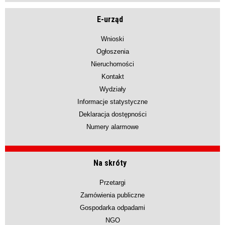
E-urząd
Wnioski
Ogłoszenia
Nieruchomości
Kontakt
Wydziały
Informacje statystyczne
Deklaracja dostępności
Numery alarmowe
Na skróty
Przetargi
Zamówienia publiczne
Gospodarka odpadami
NGO