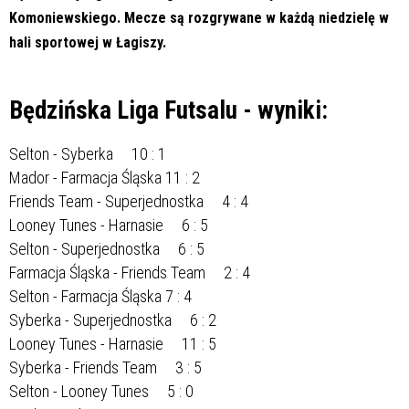
Komoniewskiego. Mecze są rozgrywane w każdą niedzielę w
hali sportowej w Łagiszy.
Będzińska Liga Futsalu - wyniki:
Selton - Syberka 10 : 1
Mador - Farmacja Śląska 11 : 2
Friends Team - Superjednostka 4 : 4
Looney Tunes - Harnasie 6 : 5
Selton - Superjednostka 6 : 5
Farmacja Śląska - Friends Team 2 : 4
Selton - Farmacja Śląska 7 : 4
Syberka - Superjednostka 6 : 2
Looney Tunes - Harnasie 11 : 5
Syberka - Friends Team 3 : 5
Selton - Looney Tunes 5 : 0