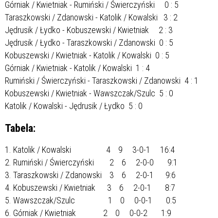
Górniak / Kwietniak - Rumiński / Świerczyński 0 : 5
Taraszkowski / Zdanowski - Katolik / Kowalski 3 : 2
Jędrusik / Łydko - Kobuszewski / Kwietniak 2 : 3
Jędrusik / Łydko - Taraszkowski / Zdanowski 0 : 5
Kobuszewski / Kwietniak - Katolik / Kowalski 0 : 5
Górniak / Kwietniak - Katolik / Kowalski 1 : 4
Rumiński / Świerczyński - Taraszkowski / Zdanowski 4 : 1
Kobuszewski / Kwietniak - Wawszczak/Szulc 5 : 0
Katolik / Kowalski - Jędrusik / Łydko 5 : 0
Tabela:
1. Katolik / Kowalski 4 9 3-0-1 16:4
2. Rumiński / Świerczyński 2 6 2-0-0 9:1
3. Taraszkowski / Zdanowski 3 6 2-0-1 9:6
4. Kobuszewski / Kwietniak 3 6 2-0-1 8:7
5. Wawszczak/Szulc 1 0 0-0-1 0:5
6. Górniak / Kwietniak 2 0 0-0-2 1:9