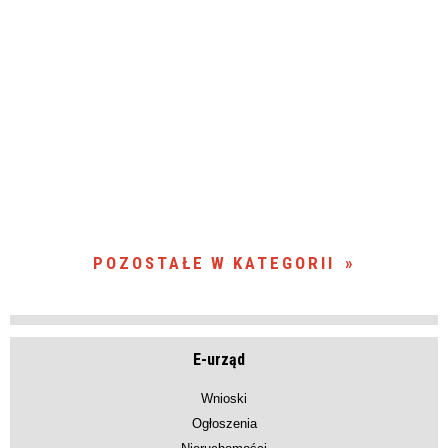
POZOSTAŁE W KATEGORII
E-urząd
Wnioski
Ogłoszenia