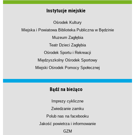
Instytucje miejskie
Ośrodek Kultury
Miejska i Powiatowa Biblioteka Publiczna w Będzinie
Muzeum Zagłębia
Teatr Dzieci Zagłębia
Ośrodek Sportu i Rekreacji
Międzyszkolny Ośrodek Sportowy
Miejski Ośrodek Pomocy Społecznej
Bądź na bieżąco
Imprezy cykliczne
Zwiedzanie zamku
Polub nas na facebooku
Jakość powietrza i informowanie
GZM