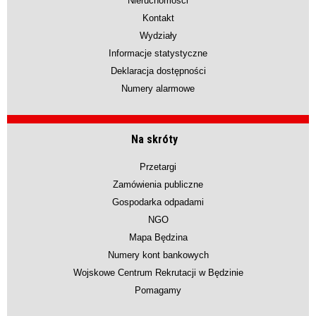
Nieruchomości
Kontakt
Wydziały
Informacje statystyczne
Deklaracja dostępności
Numery alarmowe
Na skróty
Przetargi
Zamówienia publiczne
Gospodarka odpadami
NGO
Mapa Będzina
Numery kont bankowych
Wojskowe Centrum Rekrutacji w Będzinie
Pomagamy