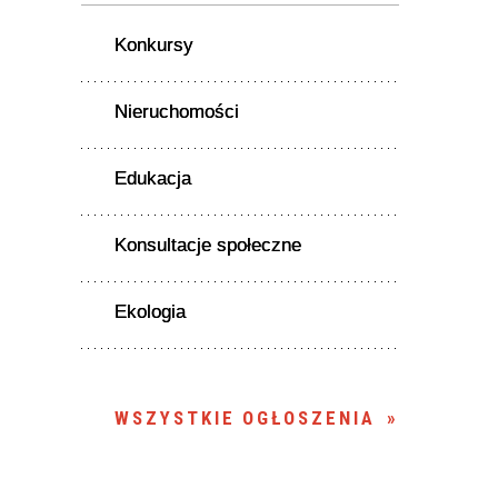
Konkursy
Nieruchomości
Edukacja
Konsultacje społeczne
Ekologia
WSZYSTKIE OGŁOSZENIA