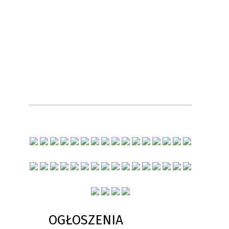
OGŁOSZENIA