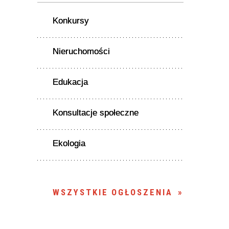
Konkursy
Nieruchomości
Edukacja
Konsultacje społeczne
Ekologia
WSZYSTKIE OGŁOSZENIA