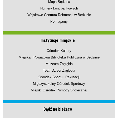
Mapa Będzina
Numery kont bankowych
Wojskowe Centrum Rekrutacji w Będzinie
Pomagamy
Instytucje miejskie
Ośrodek Kultury
Miejska i Powiatowa Biblioteka Publiczna w Będzinie
Muzeum Zagłębia
Teatr Dzieci Zagłębia
Ośrodek Sportu i Rekreacji
Międzyszkolny Ośrodek Sportowy
Miejski Ośrodek Pomocy Społecznej
Bądź na bieżąco