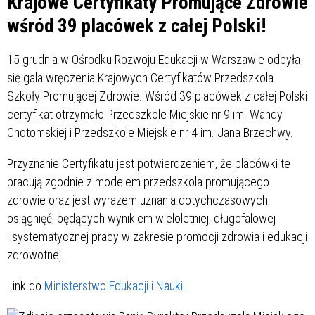
Krajowe Certyfikaty Promujące Zdrowie
wśród 39 placówek z całej Polski!
15 grudnia w Ośrodku Rozwoju Edukacji w Warszawie odbyła
się gala wręczenia Krajowych Certyfikatów Przedszkola
Szkoły Promującej Zdrowie. Wśród 39 placówek z całej Polski
certyfikat otrzymało Przedszkole Miejskie nr 9 im. Wandy
Chotomskiej i Przedszkole Miejskie nr 4 im. Jana Brzechwy.
Przyznanie Certyfikatu jest potwierdzeniem, że placówki te
pracują zgodnie z modelem przedszkola promującego
zdrowie oraz jest wyrazem uznania dotychczasowych
osiągnięć, będących wynikiem wieloletniej, długofalowej
i systematycznej pracy w zakresie promocji zdrowia i edukacji
zdrowotnej.
Link do
Ministerstwo Edukacji i Nauki