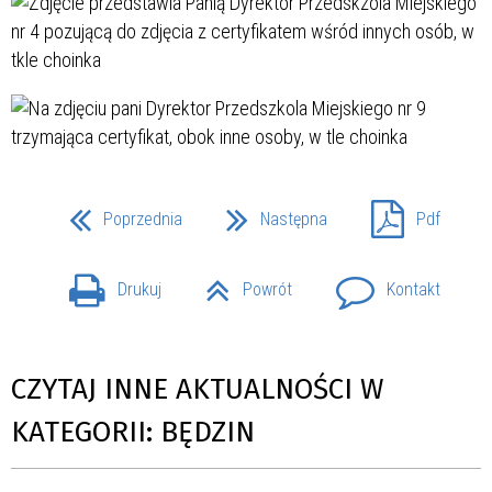
Poprzednia
Następna
Pdf
Drukuj
Powrót
Kontakt
CZYTAJ INNE AKTUALNOŚCI W
KATEGORII: BĘDZIN