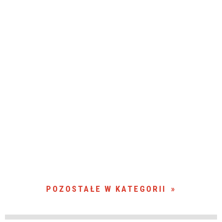
POZOSTAŁE W KATEGORII