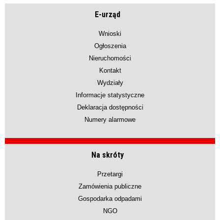
E-urząd
Wnioski
Ogłoszenia
Nieruchomości
Kontakt
Wydziały
Informacje statystyczne
Deklaracja dostępności
Numery alarmowe
Na skróty
Przetargi
Zamówienia publiczne
Gospodarka odpadami
NGO