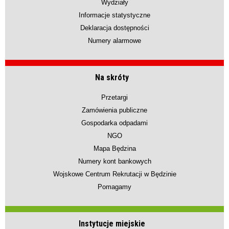
Wydziały
Informacje statystyczne
Deklaracja dostępności
Numery alarmowe
Na skróty
Przetargi
Zamówienia publiczne
Gospodarka odpadami
NGO
Mapa Będzina
Numery kont bankowych
Wojskowe Centrum Rekrutacji w Będzinie
Pomagamy
Instytucje miejskie