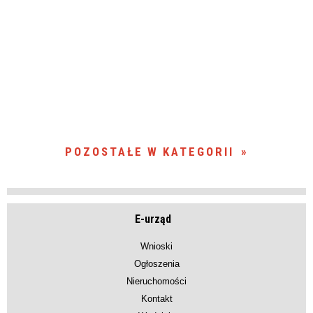
POZOSTAŁE W KATEGORII
E-urząd
Wnioski
Ogłoszenia
Nieruchomości
Kontakt