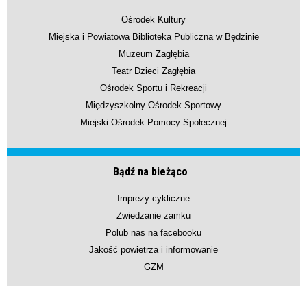
Ośrodek Kultury
Miejska i Powiatowa Biblioteka Publiczna w Będzinie
Muzeum Zagłębia
Teatr Dzieci Zagłębia
Ośrodek Sportu i Rekreacji
Międzyszkolny Ośrodek Sportowy
Miejski Ośrodek Pomocy Społecznej
Bądź na bieżąco
Imprezy cykliczne
Zwiedzanie zamku
Polub nas na facebooku
Jakość powietrza i informowanie
GZM