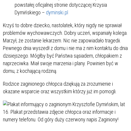
powstałej oficjalnej stronie dotyczącej Krzysia
Dymińskiego –
dyminski.pl
Krzyś to dobre dziecko, nastolatek, który nigdy nie sprawiał
problemów wychowawczych. Dobry uczeń, wspaniały kolega.
Marzył, że zostanie lekarzem. Nic nie zapowiadało tragedii.
Pewnego dnia wyszedł z domu i nie ma z nim kontaktu do dnia
dzisiejszego. Mógłby być Państwa sąsiadem, chłopakiem z
naprzeciwka. Miał swoje marzenia i plany. Powinien być w
domu, z kochającą rodziną.
Rodzice zaginionego chłopca dziękują za zrozumienie i
okazane wsparcie oraz wszystkim którzy już im pomogli.