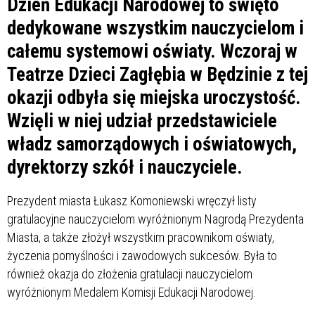
Dzień Edukacji Narodowej to święto
dedykowane wszystkim nauczycielom i
całemu systemowi oświaty. Wczoraj w
Teatrze Dzieci Zagłębia w Będzinie z tej
okazji odbyła się miejska uroczystość.
Wzięli w niej udział przedstawiciele
władz samorządowych i oświatowych,
dyrektorzy szkół i nauczyciele.
Prezydent miasta Łukasz Komoniewski wręczył listy
gratulacyjne nauczycielom wyróżnionym Nagrodą Prezydenta
Miasta, a także złożył wszystkim pracownikom oświaty,
życzenia pomyślności i zawodowych sukcesów. Była to
również okazja do złożenia gratulacji nauczycielom
wyróżnionym Medalem Komisji Edukacji Narodowej.