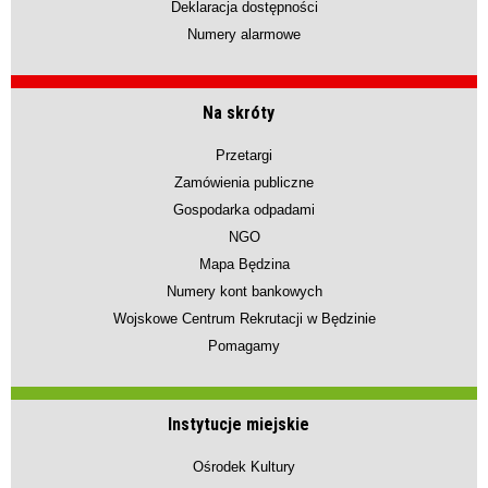
Deklaracja dostępności
Numery alarmowe
Na skróty
Przetargi
Zamówienia publiczne
Gospodarka odpadami
NGO
Mapa Będzina
Numery kont bankowych
Wojskowe Centrum Rekrutacji w Będzinie
Pomagamy
Instytucje miejskie
Ośrodek Kultury