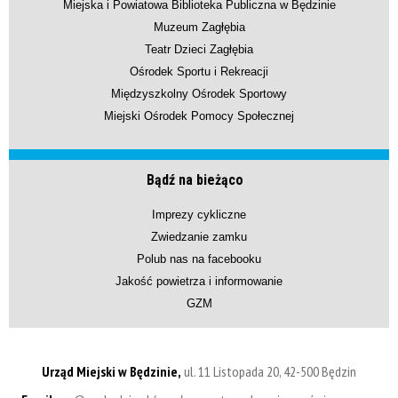
Miejska i Powiatowa Biblioteka Publiczna w Będzinie
Muzeum Zagłębia
Teatr Dzieci Zagłębia
Ośrodek Sportu i Rekreacji
Międzyszkolny Ośrodek Sportowy
Miejski Ośrodek Pomocy Społecznej
Bądź na bieżąco
Imprezy cykliczne
Zwiedzanie zamku
Polub nas na facebooku
Jakość powietrza i informowanie
GZM
Urząd Miejski w Będzinie,
ul. 11 Listopada 20, 42-500 Będzin