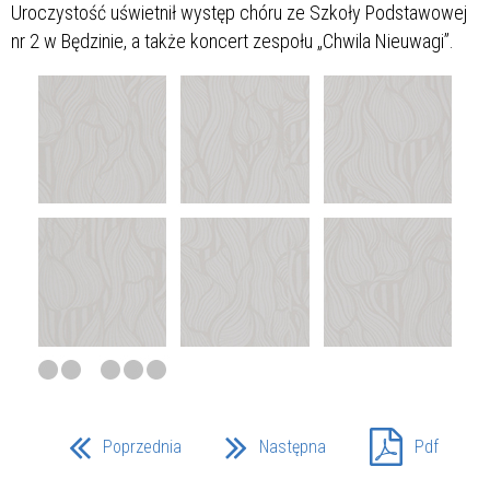
Uroczystość uświetnił występ chóru ze Szkoły Podstawowej
nr 2 w Będzinie, a także koncert zespołu „Chwila Nieuwagi”.
Poprzednia
Następna
Pdf