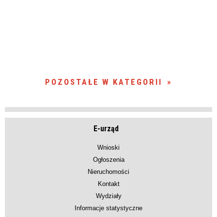
POZOSTAŁE W KATEGORII
E-urząd
Wnioski
Ogłoszenia
Nieruchomości
Kontakt
Wydziały
Informacje statystyczne