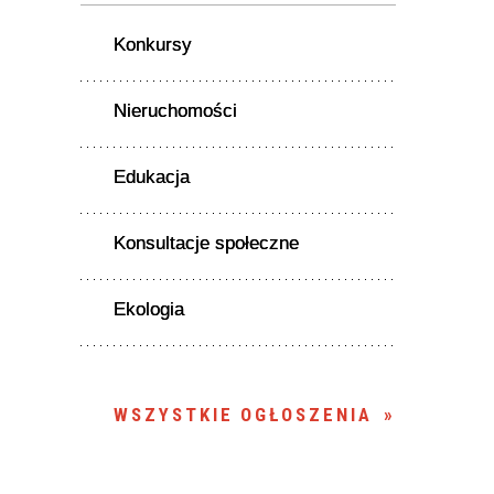
Konkursy
Nieruchomości
Edukacja
Konsultacje społeczne
Ekologia
WSZYSTKIE OGŁOSZENIA