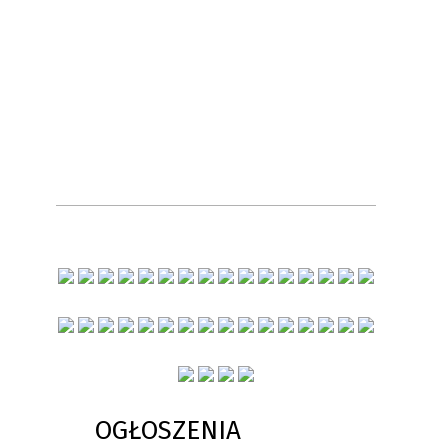
OGŁOSZENIA