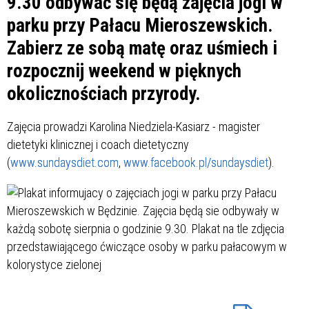
9.30 odbywać się będą zajęcia jogi w
parku przy Pałacu Mieroszewskich.
Zabierz ze sobą matę oraz uśmiech i
rozpocznij weekend w pięknych
okolicznościach przyrody.
Zajęcia prowadzi Karolina Niedziela-Kasiarz - magister
dietetyki klinicznej i coach dietetyczny
(
www.sundaysdiet.com
,
www.facebook.pl/sundaysdiet
).