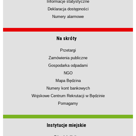
Informacje statystyczne
Deklaracja dostępności
Numery alarmowe
Na skróty
Przetargi
Zamówienia publiczne
Gospodarka odpadami
NGO
Mapa Będzina
Numery kont bankowych
Wojskowe Centrum Rekrutacji w Będzinie
Pomagamy
Instytucje miejskie