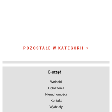
POZOSTAŁE W KATEGORII
E-urząd
Wnioski
Ogłoszenia
Nieruchomości
Kontakt
Wydziały