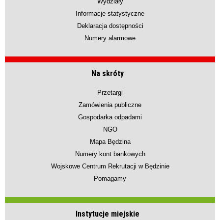
Wydziały
Informacje statystyczne
Deklaracja dostępności
Numery alarmowe
Na skróty
Przetargi
Zamówienia publiczne
Gospodarka odpadami
NGO
Mapa Będzina
Numery kont bankowych
Wojskowe Centrum Rekrutacji w Będzinie
Pomagamy
Instytucje miejskie