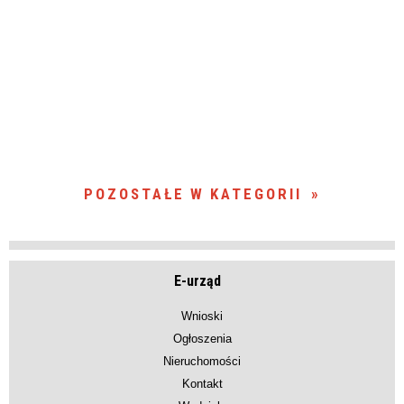
POZOSTAŁE W KATEGORII
E-urząd
Wnioski
Ogłoszenia
Nieruchomości
Kontakt