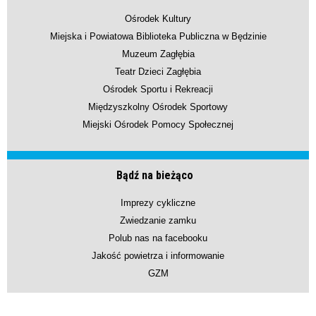
Ośrodek Kultury
Miejska i Powiatowa Biblioteka Publiczna w Będzinie
Muzeum Zagłębia
Teatr Dzieci Zagłębia
Ośrodek Sportu i Rekreacji
Międzyszkolny Ośrodek Sportowy
Miejski Ośrodek Pomocy Społecznej
Bądź na bieżąco
Imprezy cykliczne
Zwiedzanie zamku
Polub nas na facebooku
Jakość powietrza i informowanie
GZM