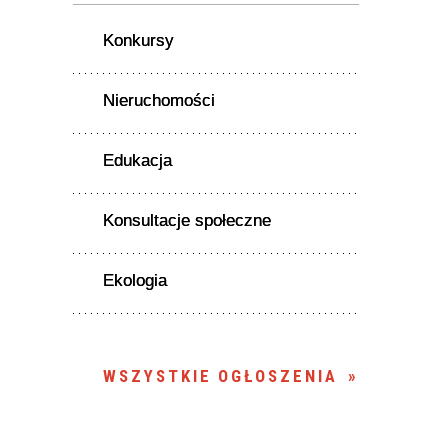
Konkursy
Nieruchomości
Edukacja
Konsultacje społeczne
Ekologia
WSZYSTKIE OGŁOSZENIA