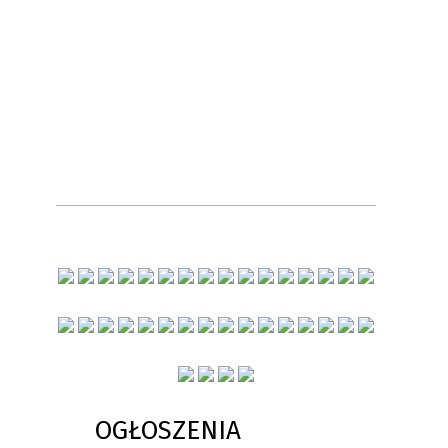
OGŁOSZENIA