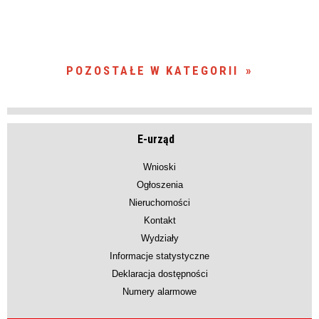
POZOSTAŁE W KATEGORII
E-urząd
Wnioski
Ogłoszenia
Nieruchomości
Kontakt
Wydziały
Informacje statystyczne
Deklaracja dostępności
Numery alarmowe