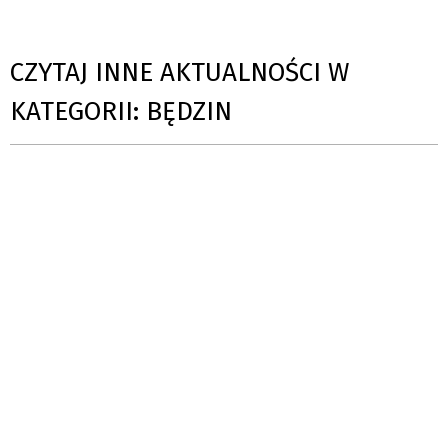
CZYTAJ INNE AKTUALNOŚCI W
KATEGORII: BĘDZIN