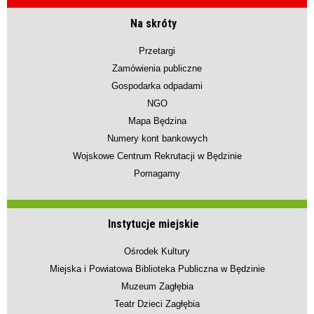
Na skróty
Przetargi
Zamówienia publiczne
Gospodarka odpadami
NGO
Mapa Będzina
Numery kont bankowych
Wojskowe Centrum Rekrutacji w Będzinie
Pomagamy
Instytucje miejskie
Ośrodek Kultury
Miejska i Powiatowa Biblioteka Publiczna w Będzinie
Muzeum Zagłębia
Teatr Dzieci Zagłębia