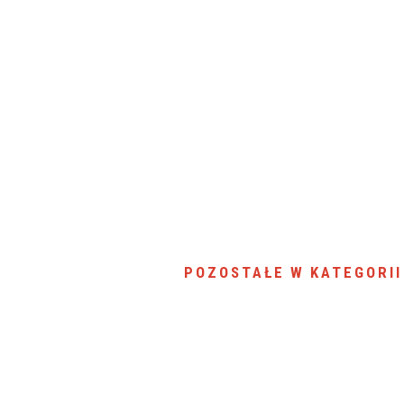
POZOSTAŁE W KATEGORII