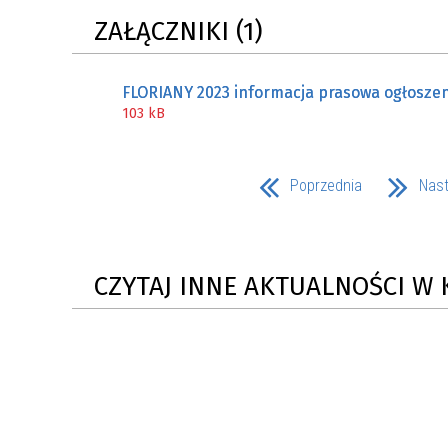
ZAŁĄCZNIKI (1)
FLORIANY 2023 informacja prasowa ogłosze
103 kB
Poprzednia
Nas
CZYTAJ INNE AKTUALNOŚCI W 