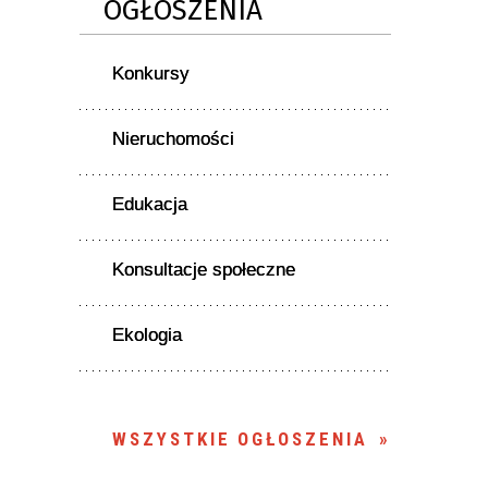
OGŁOSZENIA
Konkursy
Nieruchomości
Edukacja
Konsultacje społeczne
Ekologia
WSZYSTKIE OGŁOSZENIA