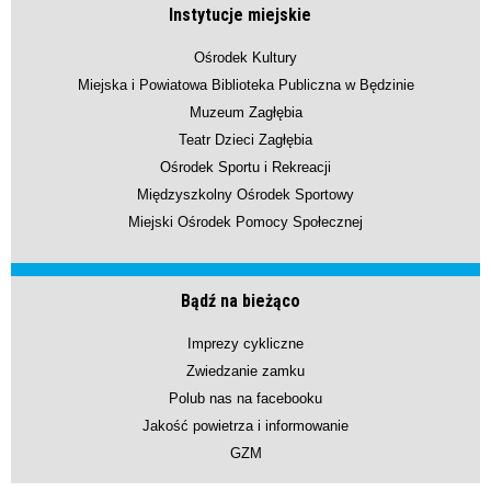
Instytucje miejskie
Ośrodek Kultury
Miejska i Powiatowa Biblioteka Publiczna w Będzinie
Muzeum Zagłębia
Teatr Dzieci Zagłębia
Ośrodek Sportu i Rekreacji
Międzyszkolny Ośrodek Sportowy
Miejski Ośrodek Pomocy Społecznej
Bądź na bieżąco
Imprezy cykliczne
Zwiedzanie zamku
Polub nas na facebooku
Jakość powietrza i informowanie
GZM