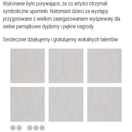
Wykonanie było porywające, za co artyści otrzymali
symboliczne upominki. Natomiast dzieci za występy
przygotowane z wielkim zaangażowaniem wyśpiewały dla
siebie pamiątkowe dyplomy i piękne nagrody.
Serdecznie dziękujemy i gratulujemy wokalnych talentów.