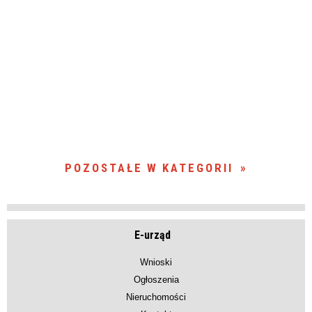
POZOSTAŁE W KATEGORII
E-urząd
Wnioski
Ogłoszenia
Nieruchomości