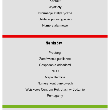
Kontakt
Wydziały
Informacje statystyczne
Deklaracja dostępności
Numery alarmowe
Na skróty
Przetargi
Zamówienia publiczne
Gospodarka odpadami
NGO
Mapa Będzina
Numery kont bankowych
Wojskowe Centrum Rekrutacji w Będzinie
Pomagamy