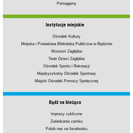
Pomagamy
Instytucje miejskie
Ośrodek Kultury
Miejska i Powiatowa Biblioteka Publiczna w Będzinie
Muzeum Zagłębia
Teatr Dzieci Zagłębia
Ośrodek Sportu i Rekreacji
Międzyszkolny Ośrodek Sportowy
Miejski Ośrodek Pomocy Społecznej
Bądź na bieżąco
Imprezy cykliczne
Zwiedzanie zamku
Polub nas na facebooku