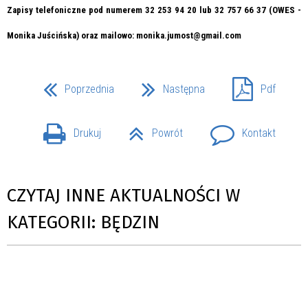
Zapisy telefoniczne pod numerem 32 253 94 20 lub 32 757 66 37 (OWES -
Monika Juścińska) oraz mailowo: monika.jumost@gmail.com
Poprzednia
Następna
Pdf
Drukuj
Powrót
Kontakt
CZYTAJ INNE AKTUALNOŚCI W
KATEGORII: BĘDZIN