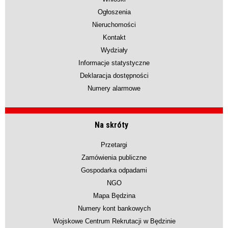
Ogłoszenia
Nieruchomości
Kontakt
Wydziały
Informacje statystyczne
Deklaracja dostępności
Numery alarmowe
Na skróty
Przetargi
Zamówienia publiczne
Gospodarka odpadami
NGO
Mapa Będzina
Numery kont bankowych
Wojskowe Centrum Rekrutacji w Będzinie