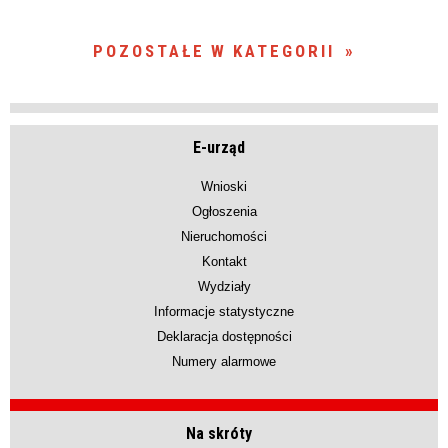
POZOSTAŁE W KATEGORII
E-urząd
Wnioski
Ogłoszenia
Nieruchomości
Kontakt
Wydziały
Informacje statystyczne
Deklaracja dostępności
Numery alarmowe
Na skróty