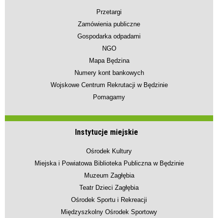
Przetargi
Zamówienia publiczne
Gospodarka odpadami
NGO
Mapa Będzina
Numery kont bankowych
Wojskowe Centrum Rekrutacji w Będzinie
Pomagamy
Instytucje miejskie
Ośrodek Kultury
Miejska i Powiatowa Biblioteka Publiczna w Będzinie
Muzeum Zagłębia
Teatr Dzieci Zagłębia
Ośrodek Sportu i Rekreacji
Międzyszkolny Ośrodek Sportowy