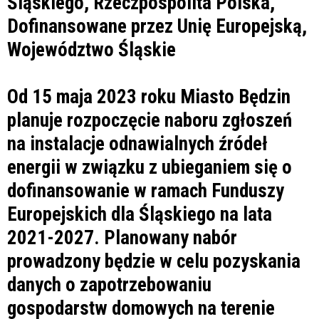
Od 15 maja 2023 roku Miasto Będzin
planuje rozpoczęcie naboru zgłoszeń
na instalacje odnawialnych źródeł
energii w związku z ubieganiem się o
dofinansowanie w ramach Funduszy
Europejskich dla Śląskiego na lata
2021-2027. Planowany nabór
prowadzony będzie w celu pozyskania
danych o zapotrzebowaniu
gospodarstw domowych na terenie