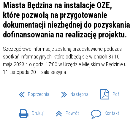
Miasta Będzina na instalacje OZE,
które pozwolą na przygotowanie
dokumentacji niezbędnej do pozyskania
dofinansowania na realizację projektu.
Szczegółowe informacje zostaną przedstawione podczas
spotkań informacyjnych, które odbędą się w dniach 8 i 10
maja 2023 r. o godz. 17:00 w Urzędzie Miejskim w Będzinie ul.
11 Listopada 20 – sala sesyjna.
Poprzednia
Następna
Pdf
Drukuj
Powrót
Kontakt