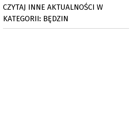
CZYTAJ INNE AKTUALNOŚCI W
KATEGORII: BĘDZIN