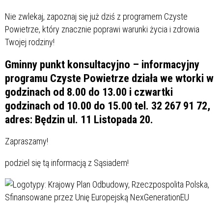
Nie zwlekaj, zapoznaj się już dziś z programem Czyste
Powietrze, który znacznie poprawi warunki życia i zdrowia
Twojej rodziny!
Gminny punkt konsultacyjno – informacyjny
programu Czyste Powietrze działa we wtorki w
godzinach od 8.00 do 13.00 i czwartki
godzinach od 10.00 do 15.00 tel. 32 267 91 72,
adres: Będzin ul. 11 Listopada 20.
Zapraszamy!
podziel się tą informacją z Sąsiadem!