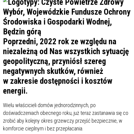
Poprzedni, 2022 rok ze względu na
niezależną od Nas wszystkich sytuację
geopolityczną, przyniósł szereg
negatywnych skutków, również
w zakresie dostępności i kosztów
energii.
Wielu właścicieli domów jednorodzinnych, po
doświadczeniach obecnego roku, już teraz zastanawia się co
zrobić aby kolejny okres grzewczy przejść bezpiecznie, w
komforcie cieplnym i bez przepłacania.