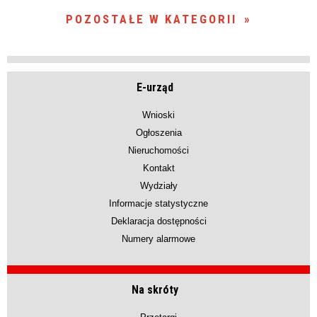
POZOSTAŁE W KATEGORII
E-urząd
Wnioski
Ogłoszenia
Nieruchomości
Kontakt
Wydziały
Informacje statystyczne
Deklaracja dostępności
Numery alarmowe
Na skróty