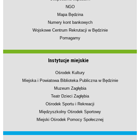
NGO
Mapa Będzina
Numery kont bankowych
Wojskowe Centrum Rekrutacji w Będzinie
Pomagamy
Instytucje miejskie
Ośrodek Kultury
Miejska i Powiatowa Biblioteka Publiczna w Będzinie
Muzeum Zagłębia
Teatr Dzieci Zagłębia
Ośrodek Sportu i Rekreacji
Międzyszkolny Ośrodek Sportowy
Miejski Ośrodek Pomocy Społecznej