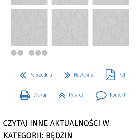
Poprzednia
Następna
Pdf
Drukuj
Powrót
Kontakt
CZYTAJ INNE AKTUALNOŚCI W
KATEGORII: BĘDZIN