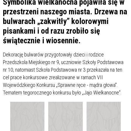
Symbolika wielkanocna pojawiła się w
przestrzeni naszego miasta. Drzewa na
bulwarach „zakwitły” kolorowymi
pisankami i od razu zrobiło się
świątecznie i wiosennie.
Dekorację bulwarów przygotowały dzieci i rodzice
Przedszkola Miejskiego nr 9, uczniowie Szkoły Podstawowa
nr 10, natomiast Szkoła Podstawowa nr 3 przekazała na ten
cel prace konkursowe zrealizowane w ramach VII
Wojewódzkiego Konkursu „Sprawne ręce - mądra głowa".
Tematem tegorocznego konkursu było „Jajo Wielkanocne".