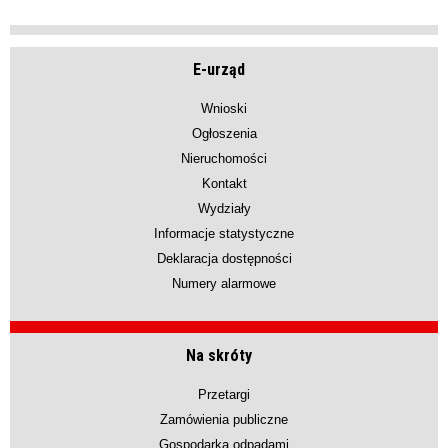
E-urząd
Wnioski
Ogłoszenia
Nieruchomości
Kontakt
Wydziały
Informacje statystyczne
Deklaracja dostępności
Numery alarmowe
Na skróty
Przetargi
Zamówienia publiczne
Gospodarka odpadami