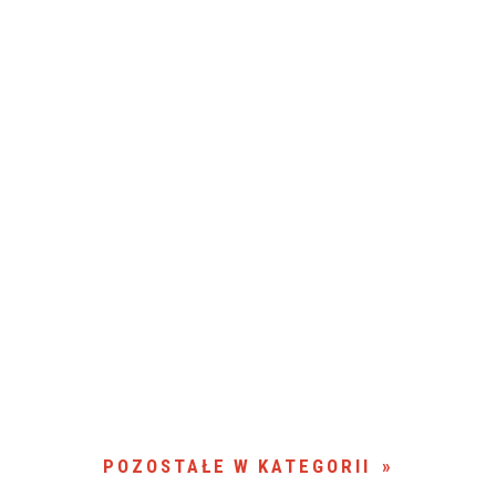
POZOSTAŁE W KATEGORII