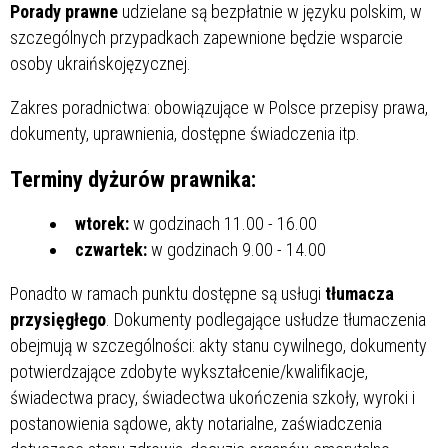
Porady prawne
udzielane są bezpłatnie w języku polskim, w
szczególnych przypadkach zapewnione będzie wsparcie
osoby ukraińskojęzycznej.
Zakres poradnictwa: obowiązujące w Polsce przepisy prawa,
dokumenty, uprawnienia, dostępne świadczenia itp.
Terminy dyżurów prawnika:
wtorek:
w godzinach 11.00 - 16.00
czwartek:
w godzinach 9.00 - 14.00
Ponadto w ramach punktu dostępne są usługi
tłumacza
przysięgłego
. Dokumenty podlegające usłudze tłumaczenia
obejmują w szczególności: akty stanu cywilnego, dokumenty
potwierdzające zdobyte wykształcenie/kwalifikacje,
świadectwa pracy, świadectwa ukończenia szkoły, wyroki i
postanowienia sądowe, akty notarialne, zaświadczenia