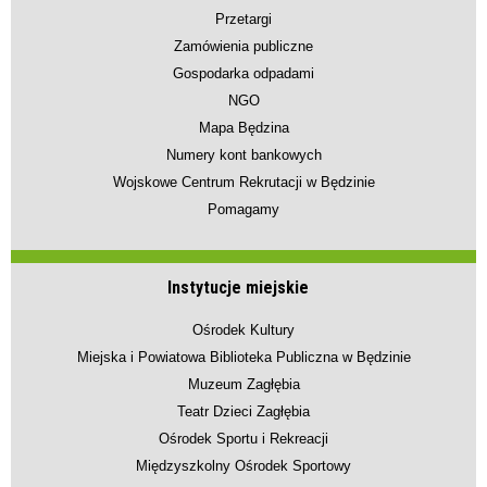
Przetargi
Zamówienia publiczne
Gospodarka odpadami
NGO
Mapa Będzina
Numery kont bankowych
Wojskowe Centrum Rekrutacji w Będzinie
Pomagamy
Instytucje miejskie
Ośrodek Kultury
Miejska i Powiatowa Biblioteka Publiczna w Będzinie
Muzeum Zagłębia
Teatr Dzieci Zagłębia
Ośrodek Sportu i Rekreacji
Międzyszkolny Ośrodek Sportowy