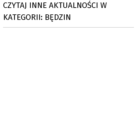
CZYTAJ INNE AKTUALNOŚCI W
KATEGORII: BĘDZIN