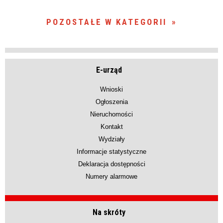
POZOSTAŁE W KATEGORII
E-urząd
Wnioski
Ogłoszenia
Nieruchomości
Kontakt
Wydziały
Informacje statystyczne
Deklaracja dostępności
Numery alarmowe
Na skróty