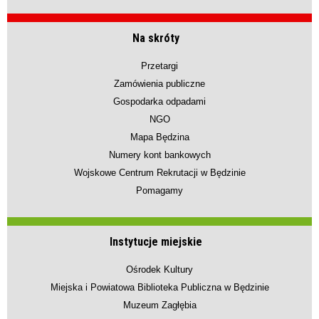
Na skróty
Przetargi
Zamówienia publiczne
Gospodarka odpadami
NGO
Mapa Będzina
Numery kont bankowych
Wojskowe Centrum Rekrutacji w Będzinie
Pomagamy
Instytucje miejskie
Ośrodek Kultury
Miejska i Powiatowa Biblioteka Publiczna w Będzinie
Muzeum Zagłębia