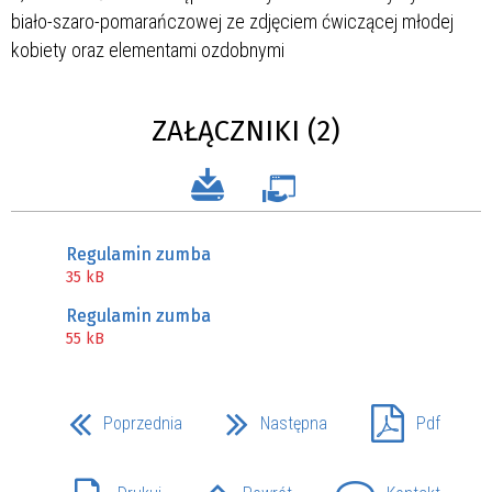
ZAŁĄCZNIKI (2)
Regulamin zumba
35 kB
Regulamin zumba
55 kB
Poprzednia
Następna
Pdf