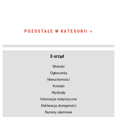
POZOSTAŁE W KATEGORII
E-urząd
Wnioski
Ogłoszenia
Nieruchomości
Kontakt
Wydziały
Informacje statystyczne
Deklaracja dostępności
Numery alarmowe