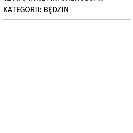
KATEGORII: BĘDZIN