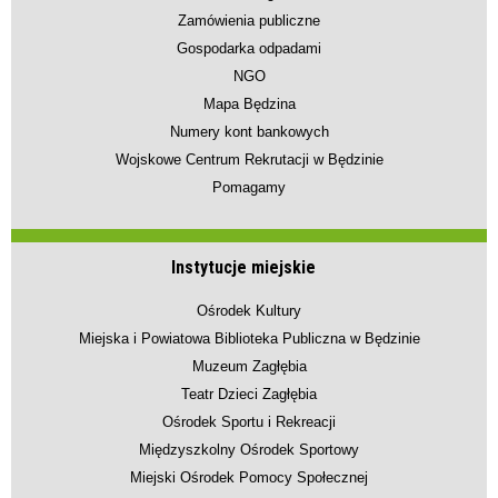
Zamówienia publiczne
Gospodarka odpadami
NGO
Mapa Będzina
Numery kont bankowych
Wojskowe Centrum Rekrutacji w Będzinie
Pomagamy
Instytucje miejskie
Ośrodek Kultury
Miejska i Powiatowa Biblioteka Publiczna w Będzinie
Muzeum Zagłębia
Teatr Dzieci Zagłębia
Ośrodek Sportu i Rekreacji
Międzyszkolny Ośrodek Sportowy
Miejski Ośrodek Pomocy Społecznej