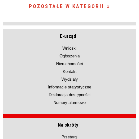
POZOSTAŁE W KATEGORII
E-urząd
Wnioski
Ogłoszenia
Nieruchomości
Kontakt
Wydziały
Informacje statystyczne
Deklaracja dostępności
Numery alarmowe
Na skróty
Przetargi