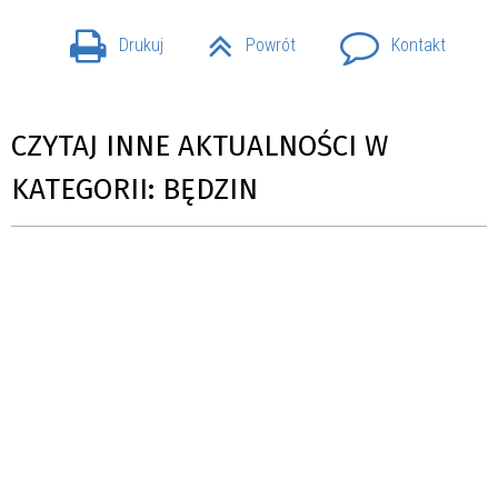
Drukuj
Powrót
Kontakt
CZYTAJ INNE AKTUALNOŚCI W
KATEGORII: BĘDZIN