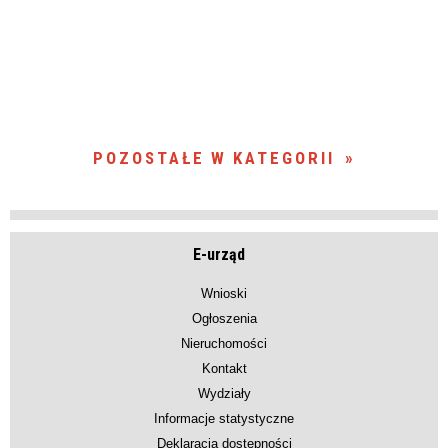
POZOSTAŁE W KATEGORII
E-urząd
Wnioski
Ogłoszenia
Nieruchomości
Kontakt
Wydziały
Informacje statystyczne
Deklaracja dostępności