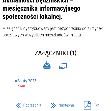
Aktualności Będzińskich –
miesięcznika informacyjnego
społeczności lokalnej.
Miesięcznik dystrybuowany jest bezpośrednio do skrzynek
pocztowych wszystkich mieszkańców miasta.
ZAŁĄCZNIKI (1)
AB luty 2023
3.7 MB
Poprzednia
Następna
Pdf