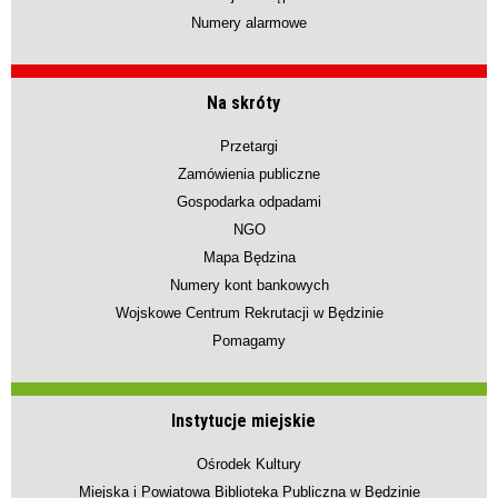
Numery alarmowe
Na skróty
Przetargi
Zamówienia publiczne
Gospodarka odpadami
NGO
Mapa Będzina
Numery kont bankowych
Wojskowe Centrum Rekrutacji w Będzinie
Pomagamy
Instytucje miejskie
Ośrodek Kultury
Miejska i Powiatowa Biblioteka Publiczna w Będzinie