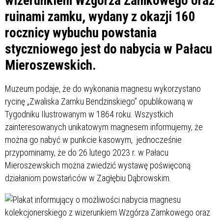
wizerunkiem Wzgórza Zamkowego oraz
ruinami zamku, wydany z okazji 160
rocznicy wybuchu powstania
styczniowego jest do nabycia w Pałacu
Mieroszewskich.
Muzeum podaje, że do wykonania magnesu wykorzystano
rycinę „Zwaliska Zamku Bendzinskiego” opublikowaną w
Tygodniku Ilustrowanym w 1864 roku. Wszystkich
zainteresowanych unikatowym magnesem informujemy, że
można go nabyć w punkcie kasowym, jednocześnie
przypominamy, że do 26 lutego 2023 r. w Pałacu
Mieroszewskich można zwiedzić wystawę poświęconą
działaniom powstańców w Zagłębiu Dąbrowskim.