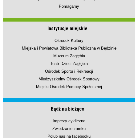
Pomagamy
Instytucje miejskie
Ośrodek Kultury
Miejska i Powiatowa Biblioteka Publiczna w Będzinie
Muzeum Zagłębia
Teatr Dzieci Zagłębia
Ośrodek Sportu i Rekreacji
Międzyszkolny Ośrodek Sportowy
Miejski Ośrodek Pomocy Społecznej
Bądź na bieżąco
Imprezy cykliczne
Zwiedzanie zamku
Polub nas na facebooku