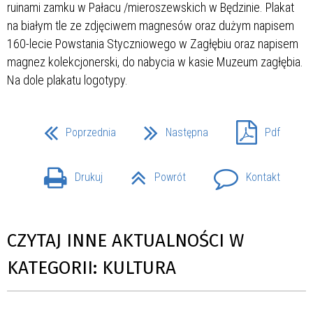
Poprzednia
Następna
Pdf
Drukuj
Powrót
Kontakt
CZYTAJ INNE AKTUALNOŚCI W
KATEGORII: KULTURA