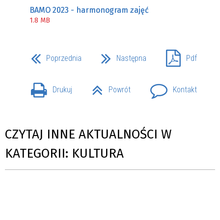
BAMO 2023 - harmonogram zajęć
1.8 MB
Poprzednia
Następna
Pdf
Drukuj
Powrót
Kontakt
CZYTAJ INNE AKTUALNOŚCI W
KATEGORII: KULTURA