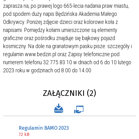
ZAŁĄCZNIKI (2)
Regulamin BAMO 2023
72 kB