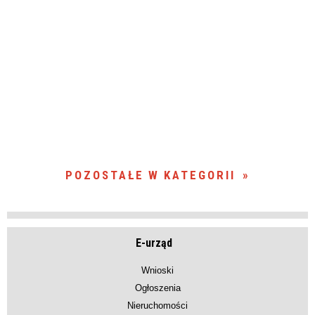
POZOSTAŁE W KATEGORII
E-urząd
Wnioski
Ogłoszenia
Nieruchomości