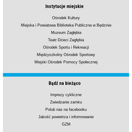
Instytucje miejskie
Ośrodek Kultury
Miejska i Powiatowa Biblioteka Publiczna w Będzinie
Muzeum Zagłębia
Teatr Dzieci Zagłębia
Ośrodek Sportu i Rekreacji
Międzyszkolny Ośrodek Sportowy
Miejski Ośrodek Pomocy Społecznej
Bądź na bieżąco
Imprezy cykliczne
Zwiedzanie zamku
Polub nas na facebooku
Jakość powietrza i informowanie
GZM