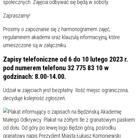
społecznych. Zajęcia odbywać się będą w soboty.
Zapraszamy!
Prosimy o zapoznanie się z harmonogramem zajęć,
regulaminem akademii oraz klauzulą informacyjną, które
umieszczone są w załączniku.
Zapisy telefoniczne od 6 do 10 lutego 2023 r.
pod numerem telefonu 32 775 83 10 w
godzinach: 8.00-14.00.
Udział w zajęciach jest bezpłatny. Ilość miejsc ograniczona,
decyduje kolejność zgłoszeń.