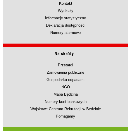
Kontakt
Wydziały
Informacje statystyczne
Deklaracja dostępności
Numery alarmowe
Na skróty
Przetargi
Zamówienia publiczne
Gospodarka odpadami
NGO
Mapa Będzina
Numery kont bankowych
Wojskowe Centrum Rekrutacji w Będzinie
Pomagamy