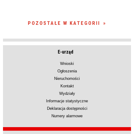
POZOSTAŁE W KATEGORII
E-urząd
Wnioski
Ogłoszenia
Nieruchomości
Kontakt
Wydziały
Informacje statystyczne
Deklaracja dostępności
Numery alarmowe