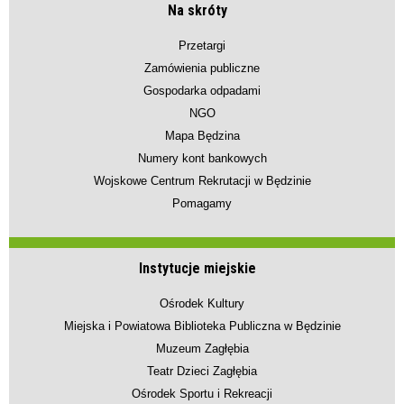
Na skróty
Przetargi
Zamówienia publiczne
Gospodarka odpadami
NGO
Mapa Będzina
Numery kont bankowych
Wojskowe Centrum Rekrutacji w Będzinie
Pomagamy
Instytucje miejskie
Ośrodek Kultury
Miejska i Powiatowa Biblioteka Publiczna w Będzinie
Muzeum Zagłębia
Teatr Dzieci Zagłębia
Ośrodek Sportu i Rekreacji