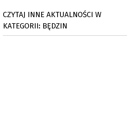
CZYTAJ INNE AKTUALNOŚCI W
KATEGORII: BĘDZIN