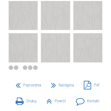
Poprzednia
Następna
Pdf
Drukuj
Powrót
Kontakt