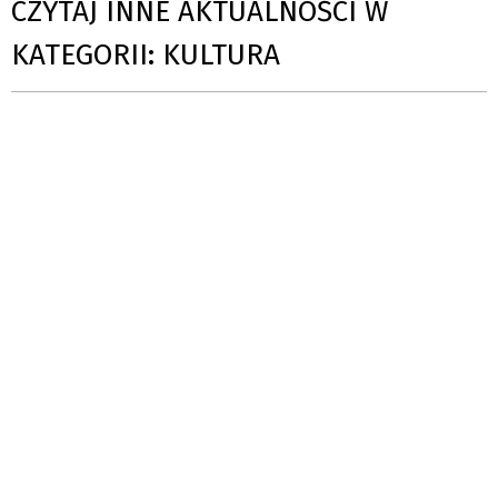
CZYTAJ INNE AKTUALNOŚCI W
KATEGORII: KULTURA