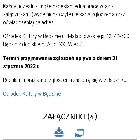
Każdy uczestnik może nadesłać jedną pracę wraz z
załącznikami (wypełniona czytelnie karta zgłoszenia oraz
oświadczenia) na adres:
Ośrodek Kultury w Będzinie ul. Małachowskiego 43, 42-500
Będzin z dopiskiem „Anioł XXI Wieku”.
Termin przyjmowania zgłoszeń upływa z dniem 31
stycznia 2023 r.
Regulamin oraz karta zgłoszenia znajdują się w załączniku.
Ośrodek Kultury w Będzinie
ZAŁĄCZNIKI (4)