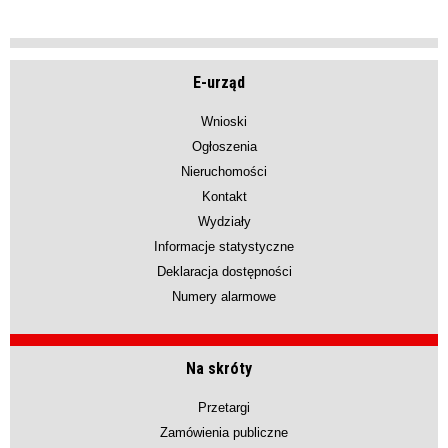
E-urząd
Wnioski
Ogłoszenia
Nieruchomości
Kontakt
Wydziały
Informacje statystyczne
Deklaracja dostępności
Numery alarmowe
Na skróty
Przetargi
Zamówienia publiczne