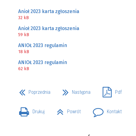
Anioł 2023 karta zgłoszenia
32 kB
Anioł 2023 karta zgłoszenia
59 kB
ANIOŁ 2023 regulamin
18 kB
ANIOŁ 2023 regulamin
62 kB
Poprzednia
Następna
Pdf
Drukuj
Powrót
Kontakt