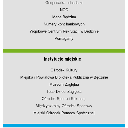
Gospodarka odpadami
NGO
Mapa Będzina
Numery kont bankowych
Wojskowe Centrum Rekrutacji w Będzinie
Pomagamy
Instytucje miejskie
Ośrodek Kultury
Miejska i Powiatowa Biblioteka Publiczna w Będzinie
Muzeum Zagłębia
Teatr Dzieci Zagłębia
Ośrodek Sportu i Rekreacji
Międzyszkolny Ośrodek Sportowy
Miejski Ośrodek Pomocy Społecznej