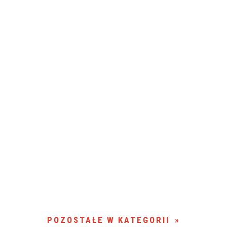
POZOSTAŁE W KATEGORII