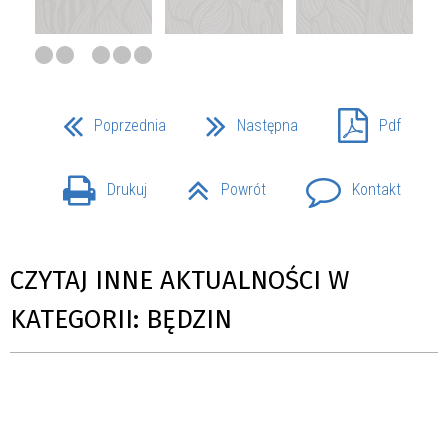
Poprzednia
Następna
Pdf
Drukuj
Powrót
Kontakt
CZYTAJ INNE AKTUALNOŚCI W
KATEGORII: BĘDZIN