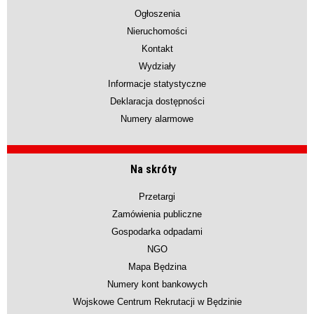
Ogłoszenia
Nieruchomości
Kontakt
Wydziały
Informacje statystyczne
Deklaracja dostępności
Numery alarmowe
Na skróty
Przetargi
Zamówienia publiczne
Gospodarka odpadami
NGO
Mapa Będzina
Numery kont bankowych
Wojskowe Centrum Rekrutacji w Będzinie