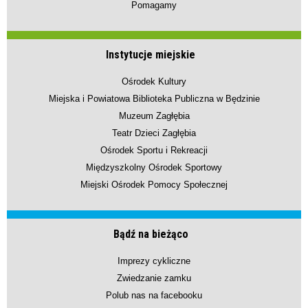
Pomagamy
Instytucje miejskie
Ośrodek Kultury
Miejska i Powiatowa Biblioteka Publiczna w Będzinie
Muzeum Zagłębia
Teatr Dzieci Zagłębia
Ośrodek Sportu i Rekreacji
Międzyszkolny Ośrodek Sportowy
Miejski Ośrodek Pomocy Społecznej
Bądź na bieżąco
Imprezy cykliczne
Zwiedzanie zamku
Polub nas na facebooku