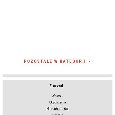
POZOSTAŁE W KATEGORII
E-urząd
Wnioski
Ogłoszenia
Nieruchomości