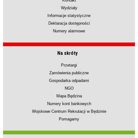
Kontakt
Wydziały
Informacje statystyczne
Deklaracja dostępności
Numery alarmowe
Na skróty
Przetargi
Zamówienia publiczne
Gospodarka odpadami
NGO
Mapa Będzina
Numery kont bankowych
Wojskowe Centrum Rekrutacji w Będzinie
Pomagamy