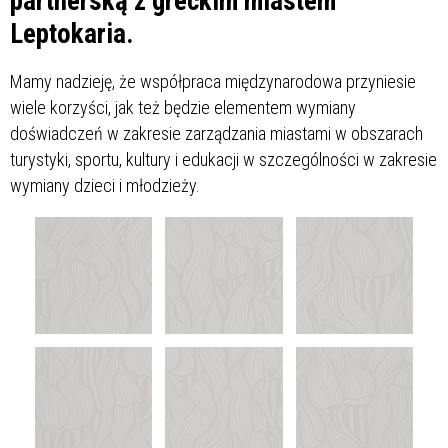
partnerską z greckim miastem
Leptokaria.
Mamy nadzieję, że współpraca międzynarodowa przyniesie
wiele korzyści, jak też będzie elementem wymiany
doświadczeń w zakresie zarządzania miastami w obszarach
turystyki, sportu, kultury i edukacji w szczególności w zakresie
wymiany dzieci i młodzieży.