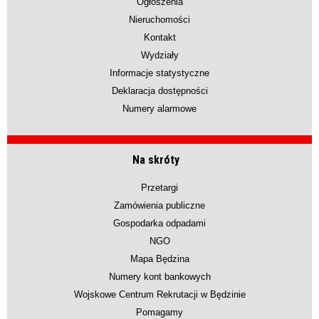
Ogłoszenia
Nieruchomości
Kontakt
Wydziały
Informacje statystyczne
Deklaracja dostępności
Numery alarmowe
Na skróty
Przetargi
Zamówienia publiczne
Gospodarka odpadami
NGO
Mapa Będzina
Numery kont bankowych
Wojskowe Centrum Rekrutacji w Będzinie
Pomagamy