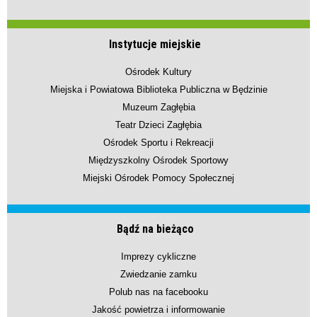
Instytucje miejskie
Ośrodek Kultury
Miejska i Powiatowa Biblioteka Publiczna w Będzinie
Muzeum Zagłębia
Teatr Dzieci Zagłębia
Ośrodek Sportu i Rekreacji
Międzyszkolny Ośrodek Sportowy
Miejski Ośrodek Pomocy Społecznej
Bądź na bieżąco
Imprezy cykliczne
Zwiedzanie zamku
Polub nas na facebooku
Jakość powietrza i informowanie