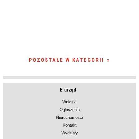
POZOSTAŁE W KATEGORII
E-urząd
Wnioski
Ogłoszenia
Nieruchomości
Kontakt
Wydziały