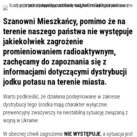
Szanowni Mieszkańcy, pomimo że na
terenie naszego państwa nie występuje
jakiekolwiek zagrożenie
promieniowaniem radioaktywnym,
zachęcamy do zapoznania się z
informacjami dotyczącymi dystrybucji
jodku potasu na terenie miasta.
Warto podkreślić, że działania podejmowane w zakresie
dystrybucji tego środka mają charakter wyłącznie
prewencyjny zważywszy na niestabilną sytuację związaną z
wojną w Ukrainie.
W obecnej chwili zagrożenie
NIE WYSTĘPUJE
, a sytuacja jest