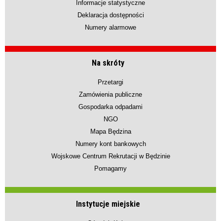
Informacje statystyczne
Deklaracja dostępności
Numery alarmowe
Na skróty
Przetargi
Zamówienia publiczne
Gospodarka odpadami
NGO
Mapa Będzina
Numery kont bankowych
Wojskowe Centrum Rekrutacji w Będzinie
Pomagamy
Instytucje miejskie