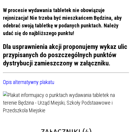
W procesie wydawania tabletek nie obowiązuje
rejonizacja! Nie trzeba być mieszkańcem Będzina, aby
odebrać swoją tabletkę w podanych punktach. Należy
udać się do najbliższego punktu!
Dla usprawnienia akcji proponujemy wykaz ulic
przypisanych do poszczególnych punktów
dystrybucji zamieszczony w załączniku.
Opis alternatywny plakatu