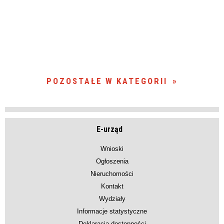
POZOSTAŁE W KATEGORII
E-urząd
Wnioski
Ogłoszenia
Nieruchomości
Kontakt
Wydziały
Informacje statystyczne
Deklaracja dostępności