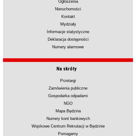
Ogłoszenia
Nieruchomości
Kontakt
Wydziały
Informacje statystyczne
Deklaracja dostępności
Numery alarmowe
Na skróty
Przetargi
Zamówienia publiczne
Gospodarka odpadami
NGO
Mapa Będzina
Numery kont bankowych
Wojskowe Centrum Rekrutacji w Będzinie
Pomagamy