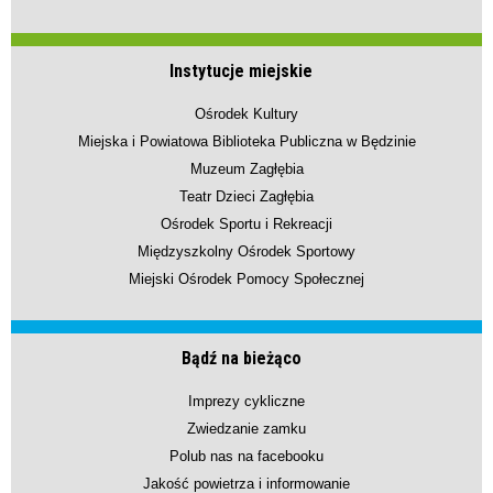
Instytucje miejskie
Ośrodek Kultury
Miejska i Powiatowa Biblioteka Publiczna w Będzinie
Muzeum Zagłębia
Teatr Dzieci Zagłębia
Ośrodek Sportu i Rekreacji
Międzyszkolny Ośrodek Sportowy
Miejski Ośrodek Pomocy Społecznej
Bądź na bieżąco
Imprezy cykliczne
Zwiedzanie zamku
Polub nas na facebooku
Jakość powietrza i informowanie