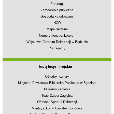
Przetargi
Zamówienia publiczne
Gospodarka odpadami
NGO
Mapa Będzina
Numery kont bankowych
Wojskowe Centrum Rekrutacji w Będzinie
Pomagamy
Instytucje miejskie
Ośrodek Kultury
Miejska i Powiatowa Biblioteka Publiczna w Będzinie
Muzeum Zagłębia
Teatr Dzieci Zagłębia
Ośrodek Sportu i Rekreacji
Międzyszkolny Ośrodek Sportowy