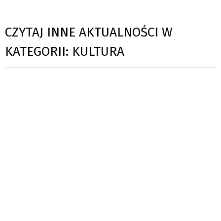
CZYTAJ INNE AKTUALNOŚCI W
KATEGORII: KULTURA