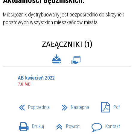
Aktualności Będzińskich.
Miesięcznik dystrybuowany jest bezpośrednio do skrzynek
pocztowych wszystkich mieszkańców miasta.
ZAŁĄCZNIKI (1)
AB kwiecień 2022
7.8 MB
Poprzednia
Następna
Pdf
Drukuj
Powrót
Kontakt