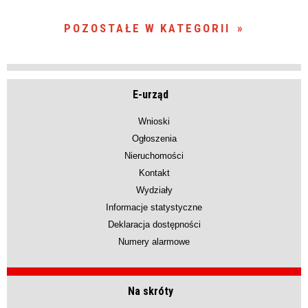
POZOSTAŁE W KATEGORII
E-urząd
Wnioski
Ogłoszenia
Nieruchomości
Kontakt
Wydziały
Informacje statystyczne
Deklaracja dostępności
Numery alarmowe
Na skróty