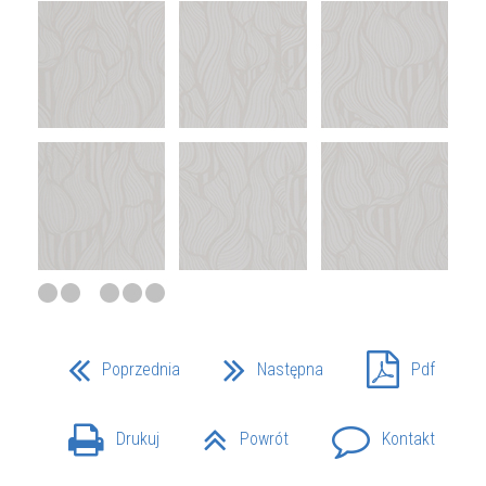
Poprzednia
Następna
Pdf
Drukuj
Powrót
Kontakt