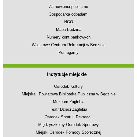
Zamówienia publiczne
Gospodarka odpadami
NGO
Mapa Będzina
Numery kont bankowych
Wojskowe Centrum Rekrutacji w Będzinie
Pomagamy
Instytucje miejskie
Ośrodek Kultury
Miejska i Powiatowa Biblioteka Publiczna w Będzinie
Muzeum Zagłębia
Teatr Dzieci Zagłębia
Ośrodek Sportu i Rekreacji
Międzyszkolny Ośrodek Sportowy
Miejski Ośrodek Pomocy Społecznej