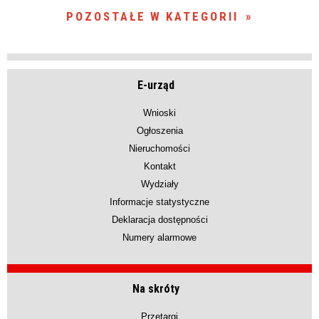
POZOSTAŁE W KATEGORII
E-urząd
Wnioski
Ogłoszenia
Nieruchomości
Kontakt
Wydziały
Informacje statystyczne
Deklaracja dostępności
Numery alarmowe
Na skróty
Przetargi