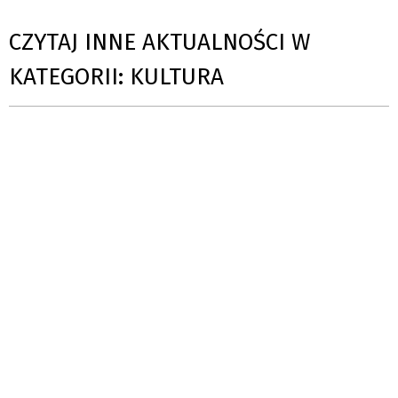
CZYTAJ INNE AKTUALNOŚCI W
KATEGORII: KULTURA