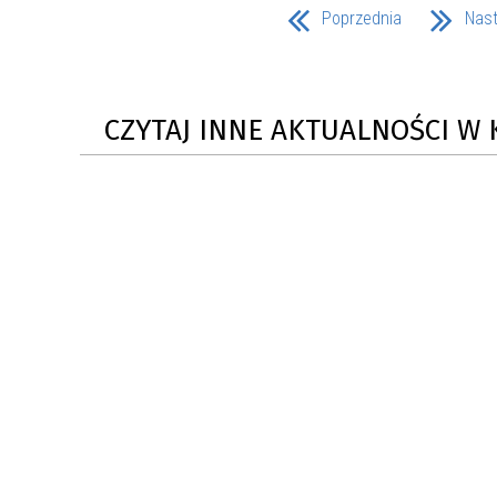
Poprzednia
Nas
CZYTAJ INNE AKTUALNOŚCI W 