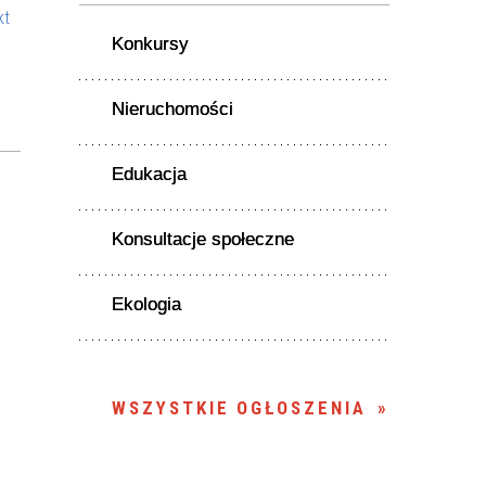
kt
Konkursy
Nieruchomości
Edukacja
Konsultacje społeczne
Ekologia
WSZYSTKIE OGŁOSZENIA