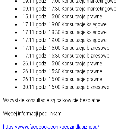
09.11 godz. 17:00 Konsultacje marketingowe
09.11 godz. 17:30 Konsultacje marketingowe
15.11 godz. 15:00 Konsultacje prawne
17.11 godz. 18:00 Konsultacje księgowe
17.11 godz. 18:30 Konsultacje księgowe
17.11 godz. 19:00 Konsultacje księgowe
17.11 godz. 15:00 Konsultacje biznesowe
17.11 godz. 15:30 Konsultacje biznesowe
26.11 godz. 15:00 Konsultacje prawne
26.11 godz. 15:30 Konsultacje prawne
26.11 godz. 16:00 Konsultacje prawne
30.11 godz. 16:00 Konsultacje biznesowe
Wszystkie konsultacje są całkowicie bezpłatne!
Więcej informacji pod linkami:
https://www.facebook.com/bedzindlabiznesu/