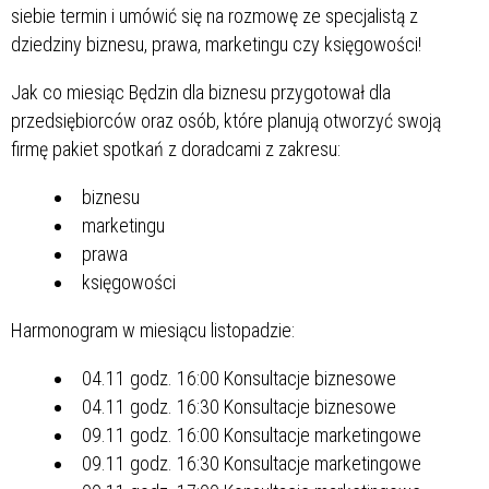
siebie termin i umówić się na rozmowę ze specjalistą z
dziedziny biznesu, prawa, marketingu czy księgowości!
Jak co miesiąc Będzin dla biznesu przygotował dla
przedsiębiorców oraz osób, które planują otworzyć swoją
firmę pakiet spotkań z doradcami z zakresu:
biznesu
marketingu
prawa
księgowości
Harmonogram w miesiącu listopadzie:
04.11 godz. 16:00 Konsultacje biznesowe
04.11 godz. 16:30 Konsultacje biznesowe
09.11 godz. 16:00 Konsultacje marketingowe
09.11 godz. 16:30 Konsultacje marketingowe