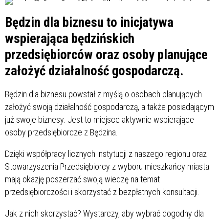
Będzin dla biznesu to inicjatywa
wspierająca będzińskich
przedsiębiorców oraz osoby planujące
założyć działalność gospodarczą.
Będzin dla biznesu powstał z myślą o osobach planujących
założyć swoją działalność gospodarczą, a także posiadającym
już swoje biznesy. Jest to miejsce aktywnie wspierające
osoby przedsiębiorcze z Będzina.
Dzięki współpracy licznych instytucji z naszego regionu oraz
Stowarzyszenia Przedsiębiorcy z wyboru mieszkańcy miasta
mają okazję poszerzać swoją wiedzę na temat
przedsiębiorczości i skorzystać z bezpłatnych konsultacji.
Jak z nich skorzystać? Wystarczy, aby wybrać dogodny dla