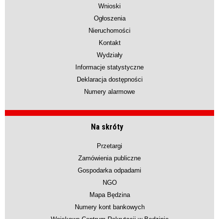
Wnioski
Ogłoszenia
Nieruchomości
Kontakt
Wydziały
Informacje statystyczne
Deklaracja dostępności
Numery alarmowe
Na skróty
Przetargi
Zamówienia publiczne
Gospodarka odpadami
NGO
Mapa Będzina
Numery kont bankowych