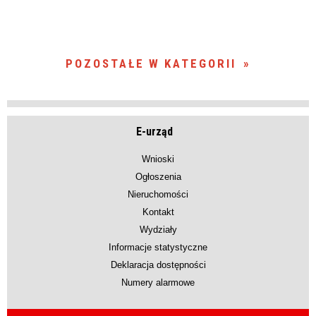
POZOSTAŁE W KATEGORII
E-urząd
Wnioski
Ogłoszenia
Nieruchomości
Kontakt
Wydziały
Informacje statystyczne
Deklaracja dostępności
Numery alarmowe