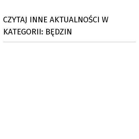
CZYTAJ INNE AKTUALNOŚCI W
KATEGORII: BĘDZIN