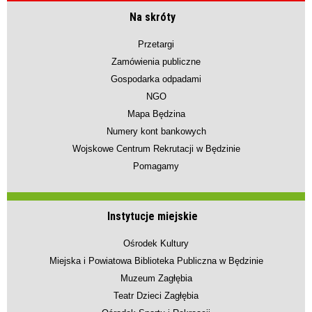
Na skróty
Przetargi
Zamówienia publiczne
Gospodarka odpadami
NGO
Mapa Będzina
Numery kont bankowych
Wojskowe Centrum Rekrutacji w Będzinie
Pomagamy
Instytucje miejskie
Ośrodek Kultury
Miejska i Powiatowa Biblioteka Publiczna w Będzinie
Muzeum Zagłębia
Teatr Dzieci Zagłębia